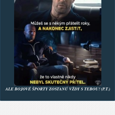
ALE BOJOVÉ ŠPORTY ZOSTANÚ VŽDY S TEBOU! (P.T.)